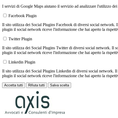
I servizi di Google Maps aiutano il servizio ad analizzare l'utilizzo dei
Facebook Plugin
Il sito utilizza dei Social Plugins Facebook di diversi social network. 
plugin il social network riceve l'informazione che hai aperto la rispett
Twitter Plugin
Il sito utilizza dei Social Plugins Twitter di diversi social network. Il
plugin il social network riceve l'informazione che hai aperto la rispett
Linkedin Plugin
Il sito utilizza dei Social Plugins Linkedin di diversi social network. 
plugin il social network riceve l'informazione che hai aperto la rispett
Accetta tutti
Rifiuta tutti
Salva scelta
Loading...