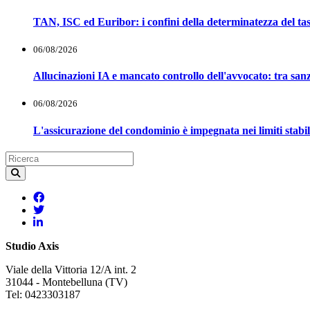
TAN, ISC ed Euribor: i confini della determinatezza del tas
06/08/2026
Allucinazioni IA e mancato controllo dell'avvocato: tra sanz
06/08/2026
L'assicurazione del condominio è impegnata nei limiti stabili
Studio Axis
Viale della Vittoria 12/A int. 2
31044 - Montebelluna (TV)
Tel: 0423303187