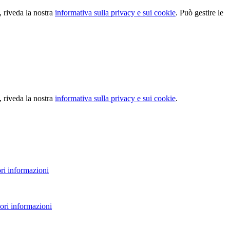
, riveda la nostra
informativa sulla privacy e sui cookie
. Può gestire le
, riveda la nostra
informativa sulla privacy e sui cookie
.
ri informazioni
ori informazioni