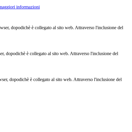
 maggiori informazioni
owser, dopodichè è collegato al sito web. Attraverso l'inclusione del
ser, dopodichè è collegato al sito web. Attraverso l'inclusione del
owser, dopodichè è collegato al sito web. Attraverso l'inclusione del